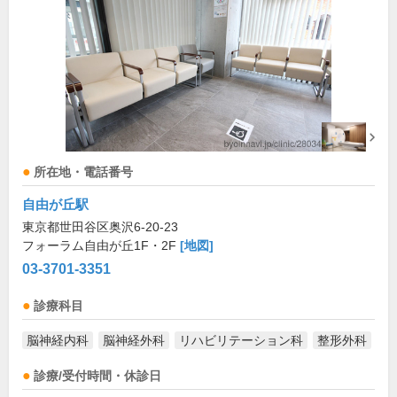
所在地・電話番号
自由が丘駅
東京都世田谷区奥沢6-20-23
フォーラム自由が丘1F・2F
[地図]
03-3701-3351
診療科目
脳神経内科
脳神経外科
リハビリテーション科
整形外科
診療/受付時間・休診日