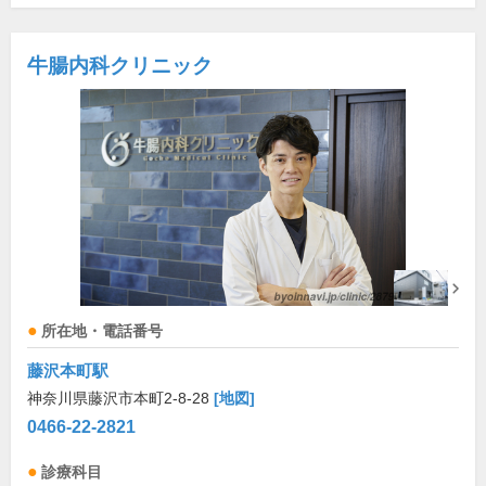
牛腸内科クリニック
所在地・電話番号
藤沢本町駅
神奈川県藤沢市本町2-8-28
[地図]
0466-22-2821
診療科目