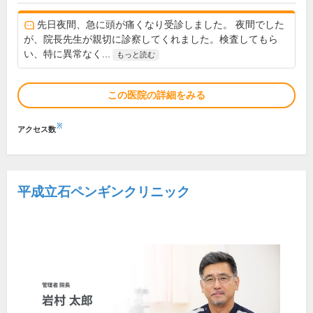
先日夜間、急に頭が痛くなり受診しました。 夜間でした
が、院長先生が親切に診察してくれました。検査してもら
い、特に異常なく...
もっと読む
この医院の詳細をみる
※
アクセス数
平成立石ペンギンクリニック