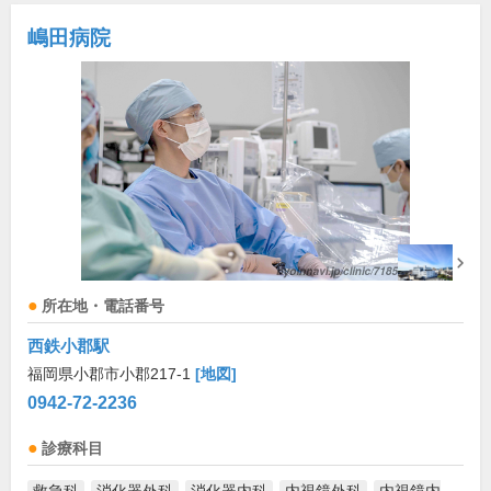
嶋田病院
所在地・電話番号
西鉄小郡駅
福岡県小郡市小郡217-1
[地図]
0942-72-2236
診療科目