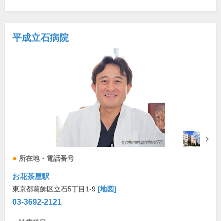
平成立石病院
所在地・電話番号
お花茶屋駅
東京都葛飾区立石5丁目1-9
[地図]
03-3692-2121