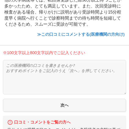
多かったため、とても満足しています。また、次回受診時に
検査がある場合、帰りがけに説明があり受診時間より15分程
度早く病院へ行くことで診察時間までの待ち時間を短縮して
くださるため、スムーズに受診が可能です。
≫この口コミにコメントする(医療機関の方向け)
※100文字以上800文字以内でご記入ください
口コミ・コメントをご覧の方へ