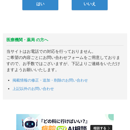
はい
いいえ
医療機関・薬局 の方へ
当サイトはお電話での対応を行っておりません。
ご希望の内容ごとにお問い合わせフォームをご用意しておりま
すので、お手数ではございますが、下記よりご連絡をいただけ
ますようお願いいたします。
掲載情報の修正・追加・削除のお問い合わせ
上記以外のお問い合わせ