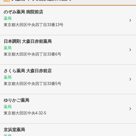
のぞみ薬局 病院前店
薬局
東京都大田区
中央四丁目33番13号
日本調剤 大森日赤前薬局
薬局
東京都大田区
中央四丁目33番6号
さくら薬局 大森日赤前店
薬局
東京都大田区
中央四丁目33番5号
ゆりかご薬局
薬局
東京都大田区
中央4-32-5
京浜堂薬局