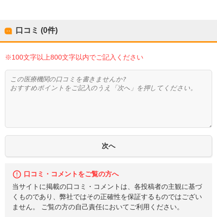
口コミ (0件)
※100文字以上800文字以内でご記入ください
口コミ・コメントをご覧の方へ
当サイトに掲載の口コミ・コメントは、各投稿者の主観に基づ
くものであり、弊社ではその正確性を保証するものではござい
ません。 ご覧の方の自己責任においてご利用ください。