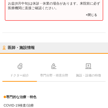
お盆(8月中旬)は休診・休業の場合があります。来院前に必ず
医療機関に直接ご確認ください。
×閉じる
医師・施設情報
ドクター紹介
専門分野・得意分野
施設・設備の特徴
専門的な治療・特色
COVID-19検査/治療