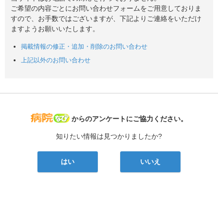
ご希望の内容ごとにお問い合わせフォームをご用意しておりま
すので、お手数ではございますが、下記よりご連絡をいただけ
ますようお願いいたします。
掲載情報の修正・追加・削除のお問い合わせ
上記以外のお問い合わせ
病院なび
からのアンケートにご協力ください。
知りたい情報は見つかりましたか?
はい
いいえ