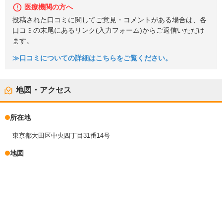
医療機関の方へ
投稿された口コミに関してご意見・コメントがある場合は、各
口コミの末尾にあるリンク(入力フォーム)からご返信いただけ
ます。
≫口コミについての詳細はこちらをご覧ください。
地図・アクセス
所在地
東京都大田区中央四丁目31番14号
地図