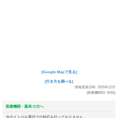
[Google Mapで見る]
[行き方を調べる]
情報更新日時:
2025年
12月
(医療機関ID:
9255
)
医療機関・薬局 の方へ
当サイトはお電話での対応を行っておりません。