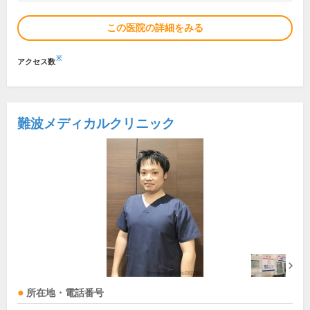
この医院の詳細をみる
※
アクセス数
難波メディカルクリニック
所在地・電話番号