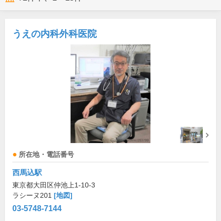
うえの内科外科医院
所在地・電話番号
西馬込駅
東京都大田区仲池上1-10-3
ラシーヌ201
[地図]
03-5748-7144