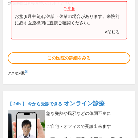
(営業時間は直接お問い合わせください)
お盆(8月中旬)は休診・休業の場合があります。来院前
に必ず医療機関に直接ご確認ください。
×閉じる
この医院の詳細をみる
※
アクセス数
オンライン診療
【 24h 】 今から受診できる
急な発熱や風邪などの体調不良に
ご自宅・オフィスで受診出来ます