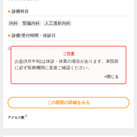
診療科目
内科
腎臓内科
人工透析内科
診療/受付時間・休診日
(診療時間は直接お問い合わせください)
お盆(8月中旬)は休診・休業の場合があります。来院前
に必ず医療機関に直接ご確認ください。
×閉じる
この医院の詳細をみる
※
アクセス数