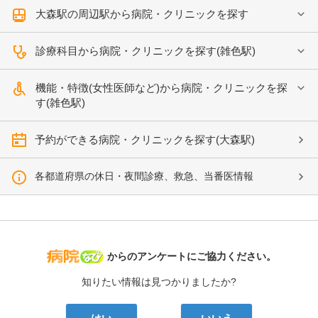
大森駅の周辺駅から病院・クリニックを探す
診療科目から病院・クリニックを探す(雑色駅)
機能・特徴(女性医師など)から病院・クリニックを探
す(雑色駅)
予約ができる病院・クリニックを探す(大森駅)
各都道府県の休日・夜間診療、救急、当番医情報
病院なび
からのアンケートにご協力ください。
知りたい情報は見つかりましたか?