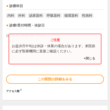
診療科目
内科
外科
泌尿器科
呼吸器科
循環器科
性病科
診療/受付時間・休診日
(診療時間は直接お問い合わせください)
お盆(8月中旬)は休診・休業の場合があります。来院前
に必ず医療機関に直接ご確認ください。
×閉じる
この医院の詳細をみる
※
アクセス数