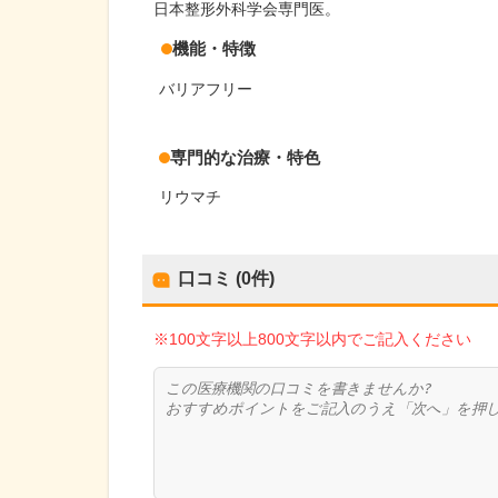
日本整形外科学会専門医。
機能・特徴
バリアフリー
専門的な治療・特色
リウマチ
口コミ (0件)
※100文字以上800文字以内でご記入ください