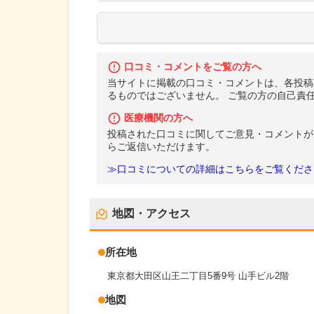
口コミ・コメントをご覧の方へ
当サイトに掲載の口コミ・コメントは、各投稿
るものではございません。 ご覧の方の自己責
医療機関の方へ
投稿された口コミに関してご意見・コメントが
らご返信いただけます。
≫口コミについての詳細はこちらをご覧くださ
地図・アクセス
所在地
東京都大田区山王二丁目5番9号 山手ビル2階
地図