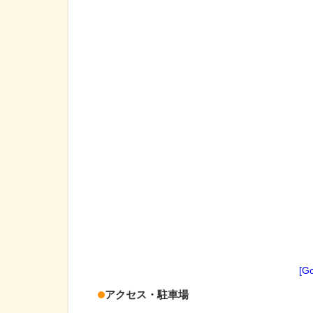
[G
アクセス・駐車場