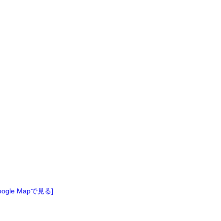
oogle Mapで見る]