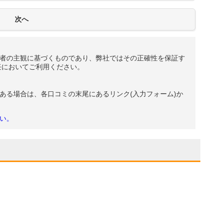
者の主観に基づくものであり、弊社ではその正確性を保証す
任においてご利用ください。
ある場合は、各口コミの末尾にあるリンク(入力フォーム)か
い。