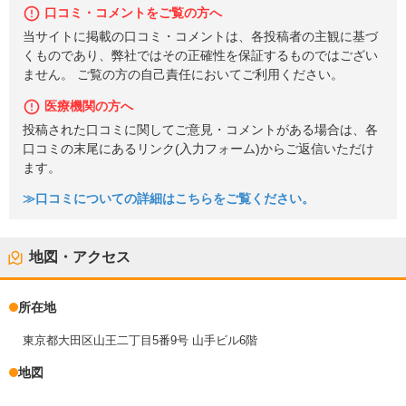
口コミ・コメントをご覧の方へ
当サイトに掲載の口コミ・コメントは、各投稿者の主観に基づ
くものであり、弊社ではその正確性を保証するものではござい
ません。 ご覧の方の自己責任においてご利用ください。
医療機関の方へ
投稿された口コミに関してご意見・コメントがある場合は、各
口コミの末尾にあるリンク(入力フォーム)からご返信いただけ
ます。
≫口コミについての詳細はこちらをご覧ください。
地図・アクセス
所在地
東京都大田区山王二丁目5番9号 山手ビル6階
地図