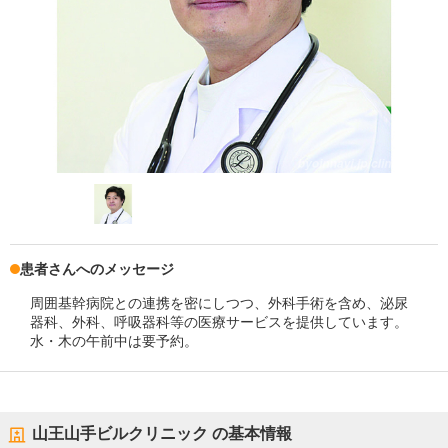
患者さんへのメッセージ
周囲基幹病院との連携を密にしつつ、外科手術を含め、泌尿
器科、外科、呼吸器科等の医療サービスを提供しています。
水・木の午前中は要予約。
山王山手ビルクリニック
の基本情報