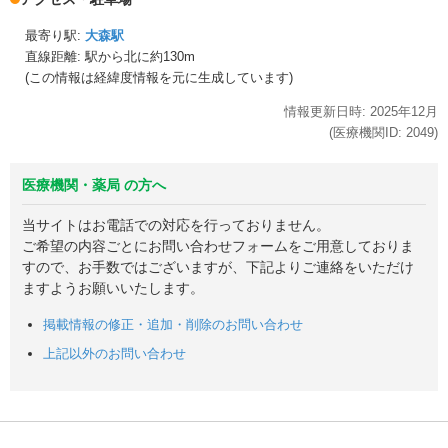
最寄り駅:
大森駅
直線距離: 駅から
北に約130m
(この情報は経緯度情報を元に生成しています)
情報更新日時:
2025年
12月
(医療機関ID:
2049
)
医療機関・薬局 の方へ
当サイトはお電話での対応を行っておりません。
ご希望の内容ごとにお問い合わせフォームをご用意しておりま
すので、お手数ではございますが、下記よりご連絡をいただけ
ますようお願いいたします。
掲載情報の修正・追加・削除のお問い合わせ
上記以外のお問い合わせ