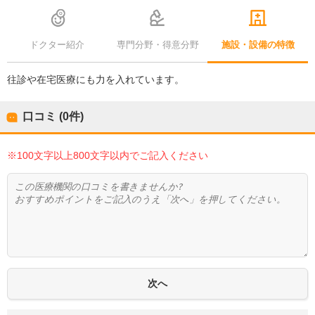
ドクター紹介
専門分野・得意分野
施設・設備の特徴
往診や在宅医療にも力を入れています。
口コミ (0件)
※100文字以上800文字以内でご記入ください