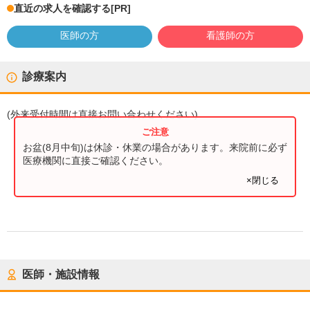
直近の求人を確認する
[PR]
医師の方
看護師の方
診療案内
(
外来受付時間
は直接お問い合わせください)
お盆(8月中旬)は休診・休業の場合があります。来院前に必ず
医療機関に直接ご確認ください。
×閉じる
医師・施設情報