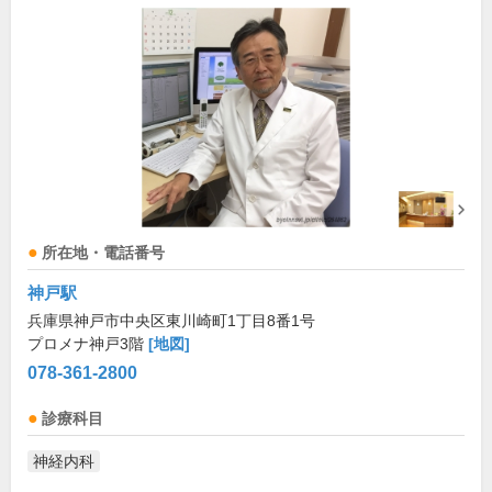
所在地・電話番号
神戸駅
兵庫県神戸市中央区東川崎町1丁目8番1号
プロメナ神戸3階
[地図]
078-361-2800
診療科目
神経内科