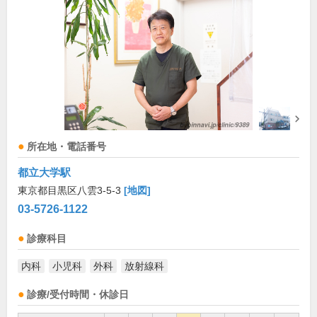
所在地・電話番号
都立大学駅
東京都目黒区八雲3-5-3
[地図]
03-5726-1122
診療科目
内科
小児科
外科
放射線科
診療/受付時間・休診日