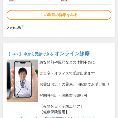
この医院の詳細をみる
※
アクセス数
オンライン診療
【 24h 】 今から受診できる
急な発熱や風邪などの体調不良に
ご自宅・オフィスで受診出来ます
お薬はお近くの薬局、宅配便でお受け取り
登園許可証・診断書も発行可
【夜間休日・全国エリア】
【健康保険適用】