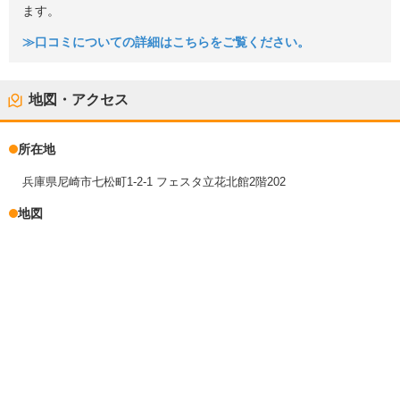
ます。
≫口コミについての詳細はこちらをご覧ください。
地図・アクセス
所在地
兵庫県尼崎市七松町1-2-1 フェスタ立花北館2階202
地図