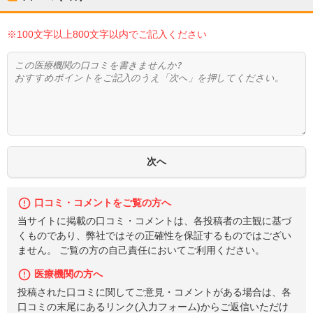
※100文字以上800文字以内でご記入ください
口コミ・コメントをご覧の方へ
当サイトに掲載の口コミ・コメントは、各投稿者の主観に基づ
くものであり、弊社ではその正確性を保証するものではござい
ません。 ご覧の方の自己責任においてご利用ください。
医療機関の方へ
投稿された口コミに関してご意見・コメントがある場合は、各
口コミの末尾にあるリンク(入力フォーム)からご返信いただけ