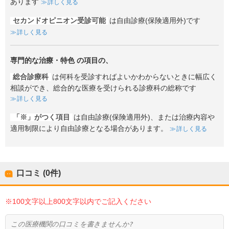
あります
詳しく見る
セカンドオピニオン受診可能
は自由診療(保険適用外)です
詳しく見る
専門的な治療・特色
の項目の、
総合診療科
は何科を受診すればよいかわからないときに幅広く
相談ができ、総合的な医療を受けられる診療科の総称です
詳しく見る
「※」がつく項目
は自由診療(保険適用外)、または治療内容や
適用制限により自由診療となる場合があります。
詳しく見る
口コミ (0件)
※100文字以上800文字以内でご記入ください