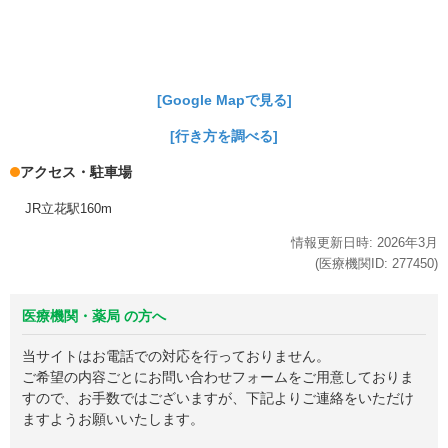
[Google Mapで見る]
[行き方を調べる]
アクセス・駐車場
JR立花駅160m
情報更新日時:
2026年
3月
(医療機関ID:
277450
)
医療機関・薬局 の方へ
当サイトはお電話での対応を行っておりません。
ご希望の内容ごとにお問い合わせフォームをご用意しておりま
すので、お手数ではございますが、下記よりご連絡をいただけ
ますようお願いいたします。