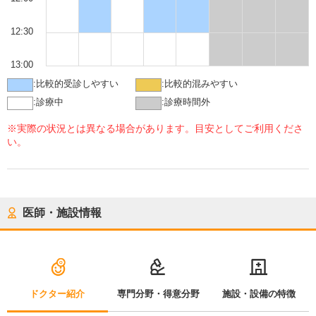
12:30
13:00
:
比較的受診しやすい
:
比較的混みやすい
:
診療中
:
診療時間外
※実際の状況とは異なる場合があります。目安としてご利用くださ
い。
医師・施設情報
ドクター紹介
専門分野・得意分野
施設・設備の特徴