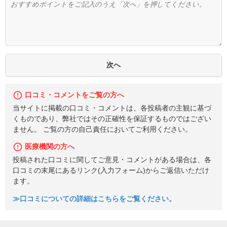
口コミ・コメントをご覧の方へ
当サイトに掲載の口コミ・コメントは、各投稿者の主観に基づ
くものであり、弊社ではその正確性を保証するものではござい
ません。 ご覧の方の自己責任においてご利用ください。
医療機関の方へ
投稿された口コミに関してご意見・コメントがある場合は、各
口コミの末尾にあるリンク(入力フォーム)からご返信いただけ
ます。
≫口コミについての詳細はこちらをご覧ください。