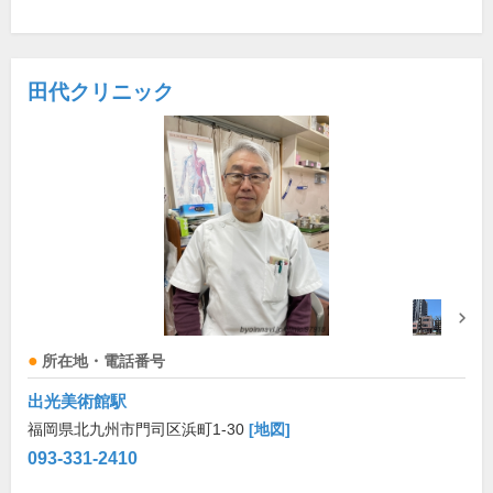
田代クリニック
所在地・電話番号
出光美術館駅
福岡県北九州市門司区浜町1-30
[地図]
093-331-2410