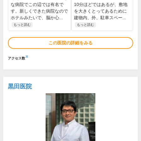
な病院でこの辺では有名で
10分ほどではあるが、敷地
す。新しくできた病院なので
を大きくとってあるために
ホテルみたいで、脳か心...
建物内、外、駐車スペー...
もっと読む
もっと読む
この医院の詳細をみる
※
アクセス数
黒田医院