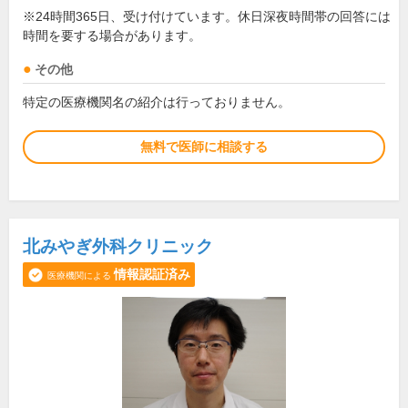
※24時間365日、受け付けています。休日深夜時間帯の回答には
時間を要する場合があります。
その他
特定の医療機関名の紹介は行っておりません。
無料で医師に相談する
北みやぎ外科クリニック
情報認証済み
医療機関による