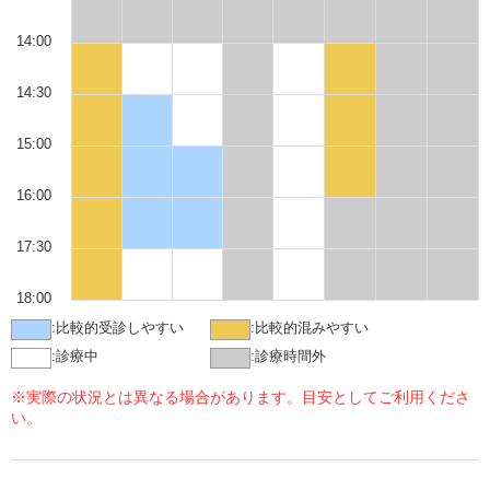
14:00
14:30
15:00
16:00
17:30
18:00
:
比較的受診しやすい
:
比較的混みやすい
:
診療中
:
診療時間外
※実際の状況とは異なる場合があります。目安としてご利用くださ
い。