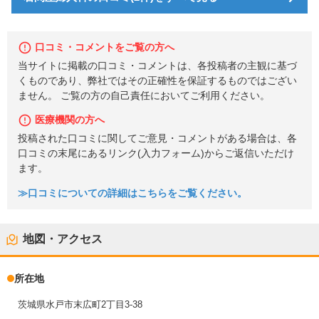
口コミ・コメントをご覧の方へ
当サイトに掲載の口コミ・コメントは、各投稿者の主観に基づ
くものであり、弊社ではその正確性を保証するものではござい
ません。 ご覧の方の自己責任においてご利用ください。
医療機関の方へ
投稿された口コミに関してご意見・コメントがある場合は、各
口コミの末尾にあるリンク(入力フォーム)からご返信いただけ
ます。
≫口コミについての詳細はこちらをご覧ください。
地図・アクセス
所在地
茨城県水戸市末広町2丁目3-38