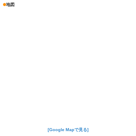
地図
[Google Mapで見る]