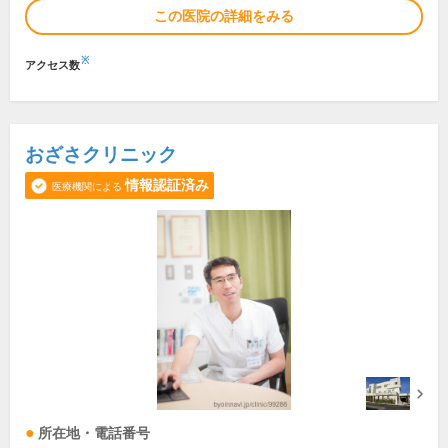
この医院の詳細をみる
※
アクセス数
おざさクリニック
情報認証済み
医療機関による
所在地・電話番号