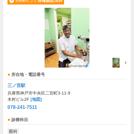
情報認証済み
医療機関による
所在地・電話番号
三ノ宮駅
兵庫県神戸市中央区二宮町3-11-9
木村ビル2F
[地図]
078-241-7511
診療科目
眼科