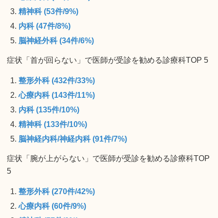
精神科 (53件/9%)
内科 (47件/8%)
脳神経外科 (34件/6%)
症状「首が回らない」で医師が受診を勧める診療科TOP 5
整形外科 (432件/33%)
心療内科 (143件/11%)
内科 (135件/10%)
精神科 (133件/10%)
脳神経内科/神経内科 (91件/7%)
症状「腕が上がらない」で医師が受診を勧める診療科TOP
5
整形外科 (270件/42%)
心療内科 (60件/9%)