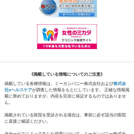
《掲載している情報についてのご注意》
掲載している各種情報は、ミーカンパニー株式会社および
株式会
社eヘルスケア
が調査した情報をもとにしています。 正確な情報掲
載に努めておりますが、内容を完全に保証するものではありませ
ん。
掲載されている医院を受診される場合は、事前に必ず該当の医院
に直接ご確認ください。
当サービスによって生じた損害について、ミーカンパニー株式会