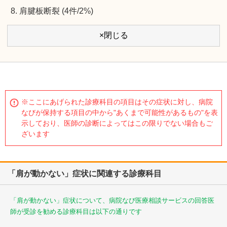
肩腱板断裂 (4件/2%)
×閉じる
※ここにあげられた診療科目の項目はその症状に対し、病院
なびが保持する項目の中から"あくまで可能性があるもの"を表
示しており、医師の診断によってはこの限りでない場合もご
ざいます
「肩が動かない」症状に関連する診療科目
「肩が動かない」症状について、病院なび医療相談サービスの回答医
師が受診を勧める診療科目は以下の通りです