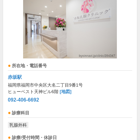
所在地・電話番号
赤坂駅
福岡県福岡市中央区大名二丁目9番1号
ヒューベスト天神ビル6階
[地図]
092-406-6692
診療科目
乳腺外科
診療/受付時間・休診日