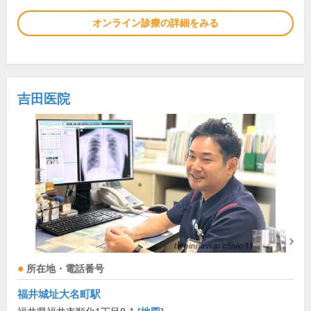
オンライン診療の詳細をみる
吉田医院
所在地・電話番号
福井城址大名町駅