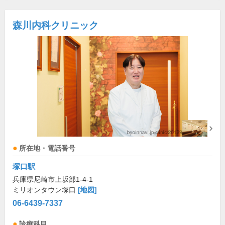
森川内科クリニック
所在地・電話番号
塚口駅
兵庫県尼崎市上坂部1-4-1
ミリオンタウン塚口
[地図]
06-6439-7337
診療科目