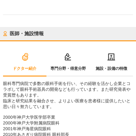
医師・施設情報
ドクター紹介
専門分野・得意分野
施設・設備の特徴
眼科専門病院で多数の眼科手術を行い、その経験を活かし企業とコ
ラボして眼科手術器具の開発なども行っています。また研究発表や
受賞歴もあります。
臨床と研究結果を融合させ、よりよい医療を患者様に提供したいと
思い日々努力しています。
2000年神戸大学医学部卒業
2000年神戸大学附属病院眼科
2001年神戸海星病院眼科
2010年あさぎり病院眼科 眼科部長