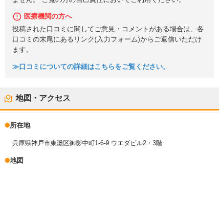
医療機関の方へ
投稿された口コミに関してご意見・コメントがある場合は、各
口コミの末尾にあるリンク(入力フォーム)からご返信いただけ
ます。
≫口コミについての詳細はこちらをご覧ください。
地図・アクセス
所在地
兵庫県神戸市東灘区御影中町1-6-9 ウエダビル2・3階
地図