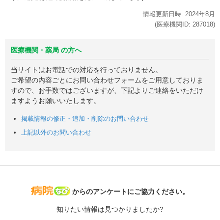
情報更新日時:
2024年
8月
(医療機関ID:
287018
)
医療機関・薬局 の方へ
当サイトはお電話での対応を行っておりません。
ご希望の内容ごとにお問い合わせフォームをご用意しておりま
すので、お手数ではございますが、下記よりご連絡をいただけ
ますようお願いいたします。
掲載情報の修正・追加・削除のお問い合わせ
上記以外のお問い合わせ
病院なび
からのアンケートにご協力ください。
知りたい情報は見つかりましたか?