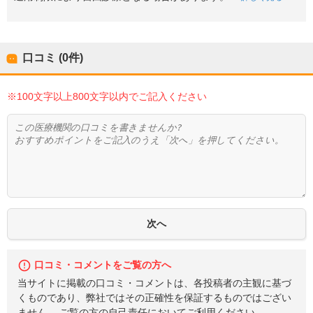
口コミ (0件)
※100文字以上800文字以内でご記入ください
口コミ・コメントをご覧の方へ
当サイトに掲載の口コミ・コメントは、各投稿者の主観に基づ
くものであり、弊社ではその正確性を保証するものではござい
ません。 ご覧の方の自己責任においてご利用ください。