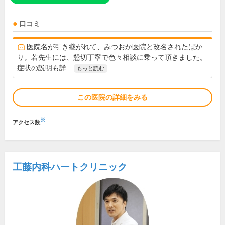
口コミ
医院名が引き継がれて、みつおか医院と改名されたばか
り。若先生には、懇切丁寧で色々相談に乗って頂きました。
症状の説明も詳...
もっと読む
この医院の詳細をみる
※
アクセス数
工藤内科ハートクリニック