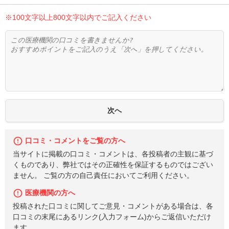
※100文字以上800文字以内でご記入ください
口コミ・コメントをご覧の方へ
当サイトに掲載の口コミ・コメントは、各投稿者の主観に基づ
くものであり、弊社ではその正確性を保証するものではござい
ません。 ご覧の方の自己責任においてご利用ください。
医療機関の方へ
投稿された口コミに関してご意見・コメントがある場合は、各
口コミの末尾にあるリンク(入力フォーム)からご返信いただけ
ます。