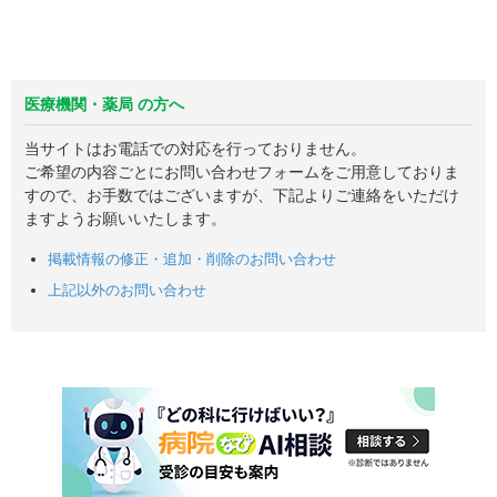
医療機関・薬局 の方へ
当サイトはお電話での対応を行っておりません。
ご希望の内容ごとにお問い合わせフォームをご用意しておりま
すので、お手数ではございますが、下記よりご連絡をいただけ
ますようお願いいたします。
掲載情報の修正・追加・削除のお問い合わせ
上記以外のお問い合わせ