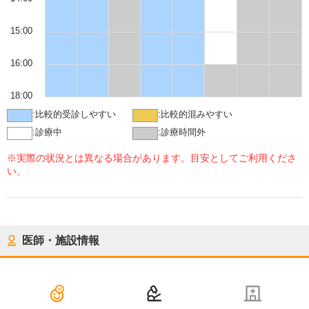
15:00
16:00
18:00
:
比較的受診しやすい
:
比較的混みやすい
:
診療中
:
診療時間外
※実際の状況とは異なる場合があります。目安としてご利用くださ
い。
医師・施設情報