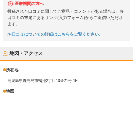
医療機関の方へ
投稿された口コミに関してご意見・コメントがある場合は、各
口コミの末尾にあるリンク(入力フォーム)からご返信いただけ
ます。
≫口コミについての詳細はこちらをご覧ください。
地図・アクセス
所在地
鹿児島県鹿児島市鴨池2丁目10番21号 1F
地図