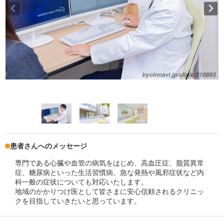
患者さんへのメッセージ
専門である心臓や血管の病気をはじめ、高血圧症、脂質異常
症、糖尿病といった生活習慣病、急な発熱や風邪症状など内
科一般の症状についても対応いたします。
地域のかかりつけ医として皆さまに安心信頼されるクリニッ
クを目指していきたいと思っています。