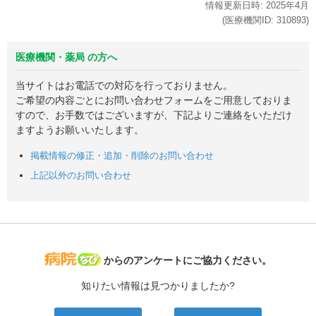
情報更新日時:
2025年
4月
(医療機関ID:
310893
)
医療機関・薬局 の方へ
当サイトはお電話での対応を行っておりません。
ご希望の内容ごとにお問い合わせフォームをご用意しておりま
すので、お手数ではございますが、下記よりご連絡をいただけ
ますようお願いいたします。
掲載情報の修正・追加・削除のお問い合わせ
上記以外のお問い合わせ
病院なび
からのアンケートにご協力ください。
知りたい情報は見つかりましたか?