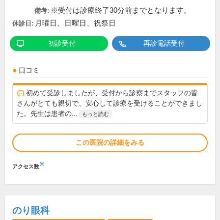
※受付は診療終了30分前までとなります。
備考:
月曜日、日曜日、祝祭日
休診日:
初診受付
再診電話受付
口コミ
初めて受診しましたが、受付から診察までスタッフの皆
さんがとても親切で、安心して診療を受けることができまし
た。先生は患者の...
もっと読む
この医院の詳細をみる
※
アクセス数
のり眼科