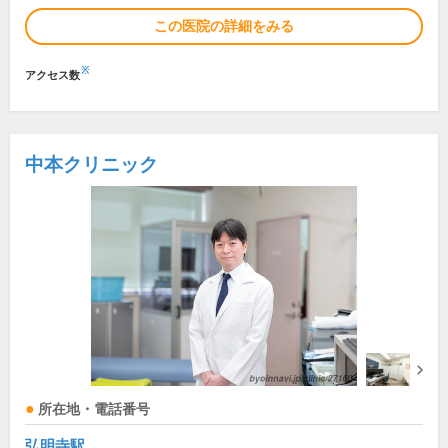
この医院の詳細をみる
※
アクセス数
中本クリニック
所在地・電話番号
弘明寺駅