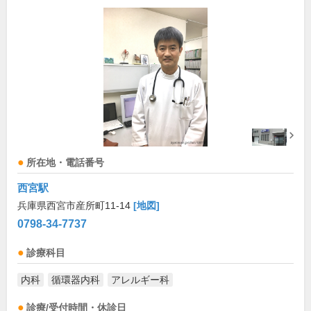
所在地・電話番号
西宮駅
兵庫県西宮市産所町11-14
[地図]
0798-34-7737
診療科目
内科
循環器内科
アレルギー科
診療/受付時間・休診日