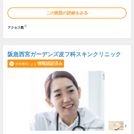
この医院の詳細をみる
※
アクセス数
阪急西宮ガーデンズ皮フ科スキンクリニック
情報認証済み
医療機関による