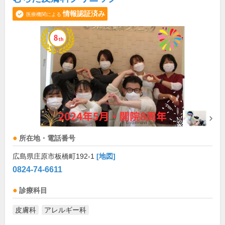
情報認証済み
医療機関による
所在地・電話番号
広島県庄原市板橋町192-1
[地図]
0824-74-6611
診療科目
皮膚科
アレルギー科