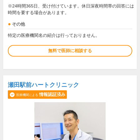
※24時間365日、受け付けています。休日深夜時間帯の回答には
時間を要する場合があります。
その他
特定の医療機関名の紹介は行っておりません。
無料で医師に相談する
瀬田駅前ハートクリニック
情報認証済み
医療機関による