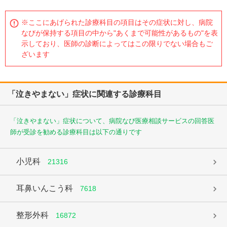
※ここにあげられた診療科目の項目はその症状に対し、病院
なびが保持する項目の中から"あくまで可能性があるもの"を表
示しており、医師の診断によってはこの限りでない場合もご
ざいます
「泣きやまない」症状に関連する診療科目
「泣きやまない」症状について、病院なび医療相談サービスの回答医
師が受診を勧める診療科目は以下の通りです
小児科
21316
耳鼻いんこう科
7618
整形外科
16872