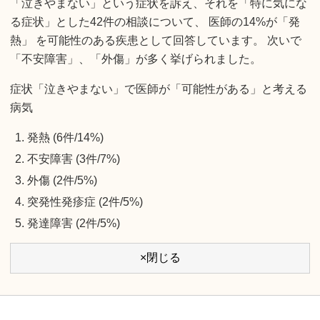
「泣きやまない」という症状を訴え、それを「特に気にな
る症状」とした42件の相談について、 医師の14%が「発
熱」 を可能性のある疾患として回答しています。 次いで
「不安障害」、「外傷」が多く挙げられました。
症状「泣きやまない」で医師が「可能性がある」と考える
病気
発熱 (6件/14%)
不安障害 (3件/7%)
外傷 (2件/5%)
突発性発疹症 (2件/5%)
発達障害 (2件/5%)
×閉じる