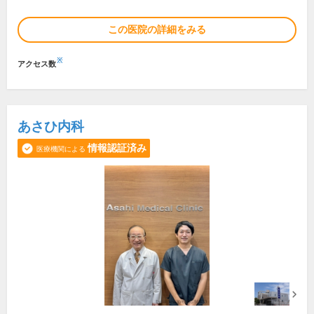
この医院の詳細をみる
※
アクセス数
あさひ内科
情報認証済み
医療機関による