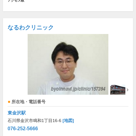
アクセス数
なるわクリニック
所在地・電話番号
東金沢駅
石川県金沢市鳴和1丁目16-6
[地図]
076-252-5666