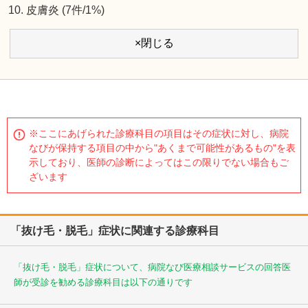
皮膚炎 (7件/1%)
×閉じる
※ここにあげられた診療科目の項目はその症状に対し、病院
なびが保持する項目の中から"あくまで可能性があるもの"を表
示しており、医師の診断によってはこの限りでない場合もご
ざいます
「抜け毛・脱毛」症状に関連する診療科目
「抜け毛・脱毛」症状について、病院なび医療相談サービスの回答医
師が受診を勧める診療科目は以下の通りです