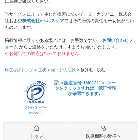
に直接ご確認ください。
当サービスによって生じた損害について、ミーカンパニー株式会
社および
株式会社eヘルスケア
ではその賠償の責任を一切負わない
ものとします。
掲載情報に誤りがある場合には、お手数ですが、
お問い合わせフ
ォーム
からご連絡をいただけますようお願いいたします。
※お電話での対応は行っておりません
病院なびトップ
>
症状
>
頭・顔の症状
>
抜け毛・脱毛
プライバシーマー
クについて
トップ
医療機関の皆様へ