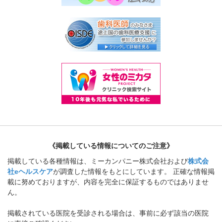
《掲載している情報についてのご注意》
掲載している各種情報は、ミーカンパニー株式会社および
株式会
社eヘルスケア
が調査した情報をもとにしています。 正確な情報掲
載に努めておりますが、内容を完全に保証するものではありませ
ん。
掲載されている医院を受診される場合は、事前に必ず該当の医院