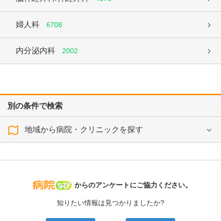
婦人科
6708
内分泌内科
2002
別の条件で検索
地域から病院・クリニックを探す
病院なび
からのアンケートにご協力ください。
知りたい情報は見つかりましたか?