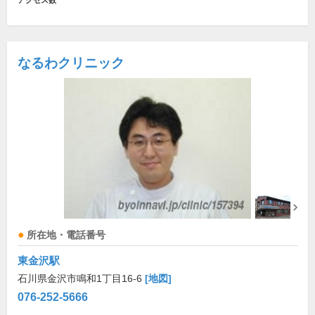
アクセス数
なるわクリニック
所在地・電話番号
東金沢駅
石川県金沢市鳴和1丁目16-6
[地図]
076-252-5666