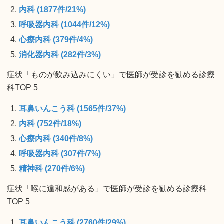
内科 (1877件/21%)
呼吸器内科 (1044件/12%)
心療内科 (379件/4%)
消化器内科 (282件/3%)
症状「ものが飲み込みにくい」で医師が受診を勧める診療
科TOP 5
耳鼻いんこう科 (1565件/37%)
内科 (752件/18%)
心療内科 (340件/8%)
呼吸器内科 (307件/7%)
精神科 (270件/6%)
症状「喉に違和感がある」で医師が受診を勧める診療科
TOP 5
耳鼻いんこう科 (2760件/29%)