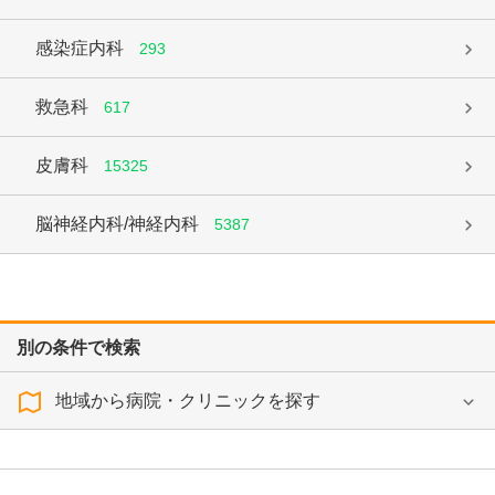
感染症内科
293
救急科
617
皮膚科
15325
脳神経内科/神経内科
5387
別の条件で検索
地域から病院・クリニックを探す