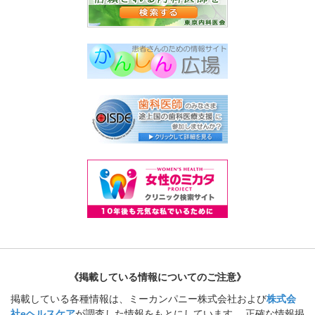
《掲載している情報についてのご注意》
掲載している各種情報は、ミーカンパニー株式会社および
株式会
社eヘルスケア
が調査した情報をもとにしています。 正確な情報掲