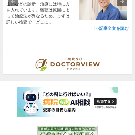
まいなどの診断・治療には特に力
を入れています。難聴は原因によ
って治療法が異なるため、まずは
詳しい検査で「どこに…
>>記事全文を読む