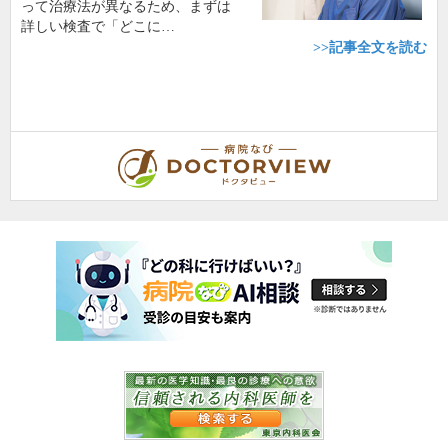
って治療法が異なるため、まずは
詳しい検査で「どこに…
>>記事全文を読む