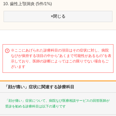
歯性上顎洞炎 (5件/1%)
×閉じる
※ここにあげられた診療科目の項目はその症状に対し、病院
なびが保持する項目の中から"あくまで可能性があるもの"を表
示しており、医師の診断によってはこの限りでない場合もご
ざいます
「顔が痛い」症状に関連する診療科目
「顔が痛い」症状について、病院なび医療相談サービスの回答医師が
受診を勧める診療科目は以下の通りです