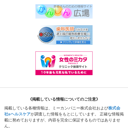
《掲載している情報についてのご注意》
掲載している各種情報は、ミーカンパニー株式会社および
株式会
社eヘルスケア
が調査した情報をもとにしています。 正確な情報掲
載に努めておりますが、内容を完全に保証するものではありませ
ん。