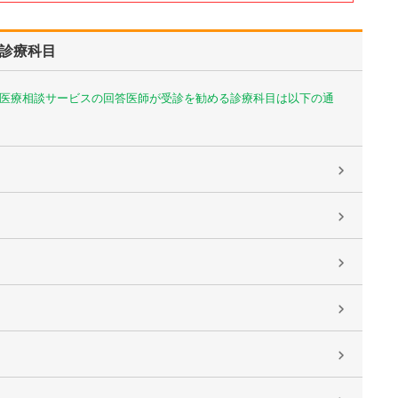
診療科目
医療相談サービスの回答医師が受診を勧める診療科目は以下の通