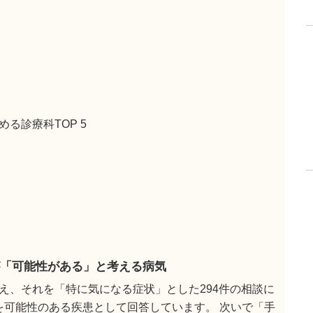
る診療科TOP 5
「可能性がある」と考える病気
え、それを「特に気になる症状」とした294件の相談に
 を可能性のある疾患として回答しています。 次いで「手