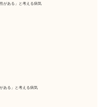
性がある」と考える病気
がある」と考える病気