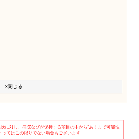
×閉じる
状に対し、病院なびが保持する項目の中から"あくまで可能性
よってはこの限りでない場合もございます