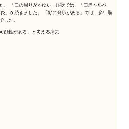
た。 「口の周りがかゆい」症状では、「口唇ヘルペ
唇炎」が続きました。 「顔に発疹がある」では、多い順
でした。
可能性がある」と考える病気