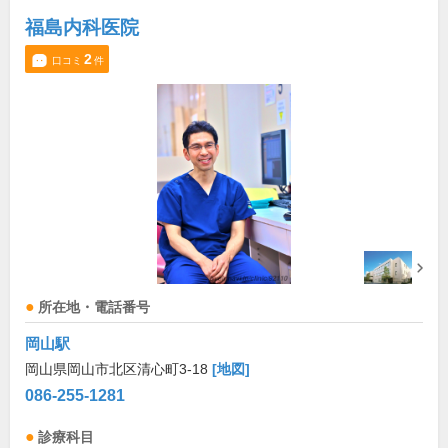
福島内科医院
2
口コミ
件
所在地・電話番号
岡山駅
岡山県岡山市北区清心町3-18
[地図]
086-255-1281
診療科目