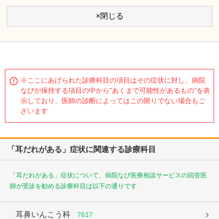
×閉じる
※ここにあげられた診療科目の項目はその症状に対し、病院
なびが保持する項目の中から"あくまで可能性があるもの"を表
示しており、医師の診断によってはこの限りでない場合もご
ざいます
「耳だれがある」症状に関連する診療科目
「耳だれがある」症状について、病院なび医療相談サービスの回答医
師が受診を勧める診療科目は以下の通りです
耳鼻いんこう科
7617