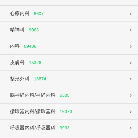
心療内科
6607
精神科
9066
内科
59486
皮膚科
15326
整形外科
16874
脳神経内科/神経内科
5385
循環器内科/循環器科
16370
呼吸器内科/呼吸器科
9993