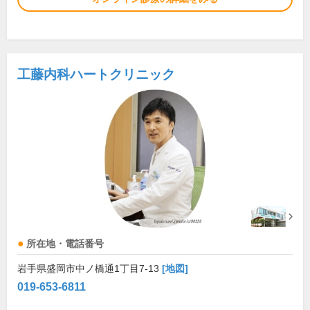
工藤内科ハートクリニック
所在地・電話番号
岩手県盛岡市中ノ橋通1丁目7-13
[地図]
019-653-6811