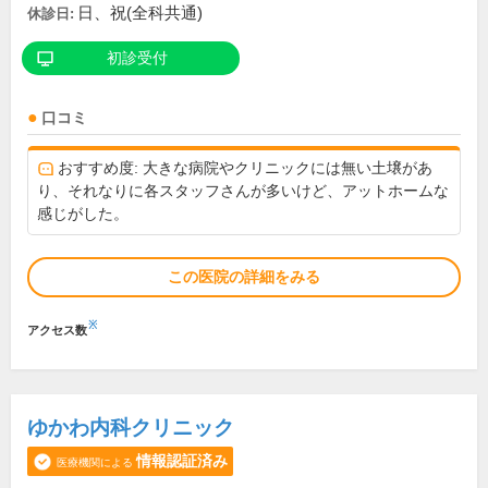
日、祝(全科共通)
休診日:
初診受付
口コミ
おすすめ度: 大きな病院やクリニックには無い土壌があ
り、それなりに各スタッフさんが多いけど、アットホームな
感じがした。
この医院の詳細をみる
※
アクセス数
ゆかわ内科クリニック
情報認証済み
医療機関による