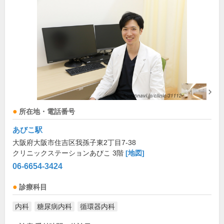
所在地・電話番号
あびこ駅
大阪府大阪市住吉区我孫子東2丁目7-38
クリニックステーションあびこ 3階
[地図]
06-6654-3424
診療科目
内科
糖尿病内科
循環器内科