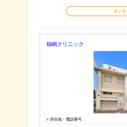
オンラ
福嶋クリニック
所在地・電話番号