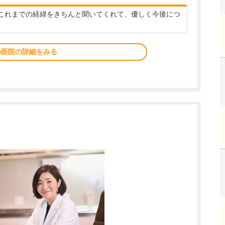
これまでの経緯をきちんと聞いてくれて、優しく今後につ
の医院の詳細をみる