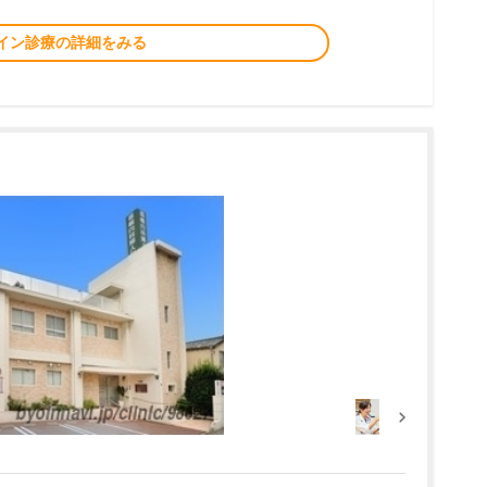
イン診療の詳細をみる