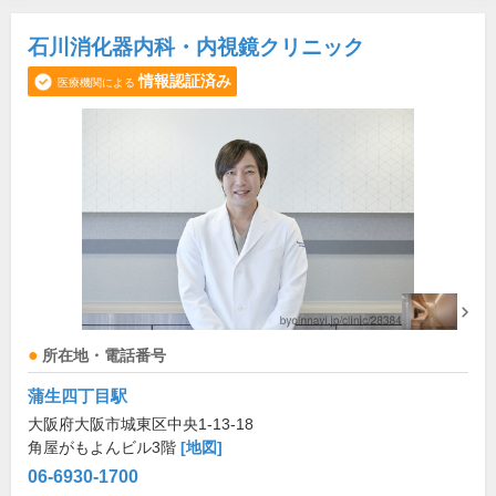
石川消化器内科・内視鏡クリニック
情報認証済み
医療機関による
所在地・電話番号
蒲生四丁目駅
大阪府大阪市城東区中央1-13-18
角屋がもよんビル3階
[地図]
06-6930-1700