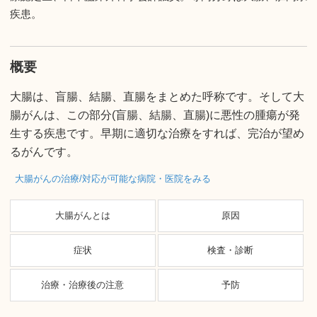
疾患。
概要
大腸は、盲腸、結腸、直腸をまとめた呼称です。そして大
腸がんは、この部分(盲腸、結腸、直腸)に悪性の腫瘍が発
生する疾患です。早期に適切な治療をすれば、完治が望め
るがんです。
大腸がんの治療/対応が可能な病院・医院をみる
大腸がんとは
原因
症状
検査・診断
治療・治療後の注意
予防