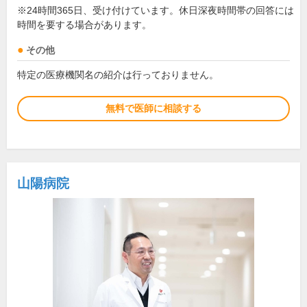
※24時間365日、受け付けています。休日深夜時間帯の回答には
時間を要する場合があります。
その他
特定の医療機関名の紹介は行っておりません。
無料で医師に相談する
山陽病院