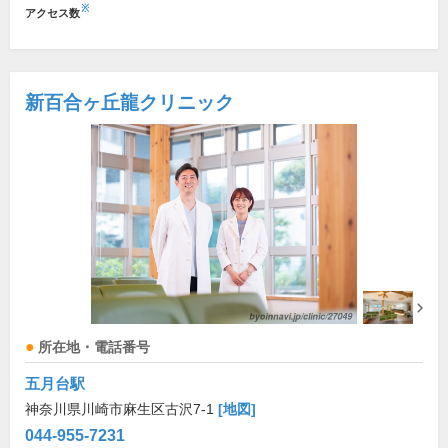
※
アクセス数
新百合ヶ丘龍クリニック
所在地・電話番号
五月台駅
神奈川県川崎市麻生区古沢7-1
[地図]
044-955-7231