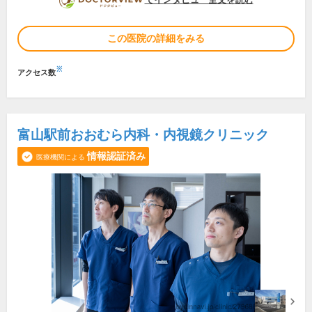
この医院の詳細をみる
※
アクセス数
富山駅前おおむら内科・内視鏡クリニック
情報認証済み
医療機関による