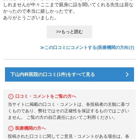
しれませんが中々ここまで親身に話を聞いてくれる先生は居な
かったので本当に嬉しかったです。
ありがとうございました。
>>もっと読む
≫この口コミにコメントする(医療機関の方向け)
下山内科医院の口コミ(1件)をすべて見る
口コミ・コメントをご覧の方へ
当サイトに掲載の口コミ・コメントは、各投稿者の主観に基づ
くものであり、弊社ではその正確性を保証するものではござい
ません。 ご覧の方の自己責任においてご利用ください。
医療機関の方へ
投稿された口コミに関してご意見・コメントがある場合は、各