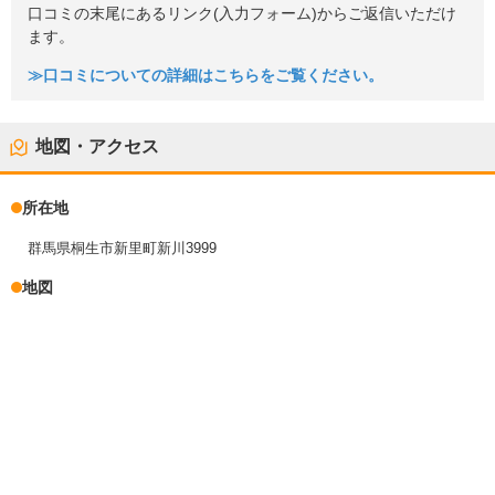
口コミの末尾にあるリンク(入力フォーム)からご返信いただけ
ます。
≫口コミについての詳細はこちらをご覧ください。
地図・アクセス
所在地
群馬県桐生市新里町新川3999
地図