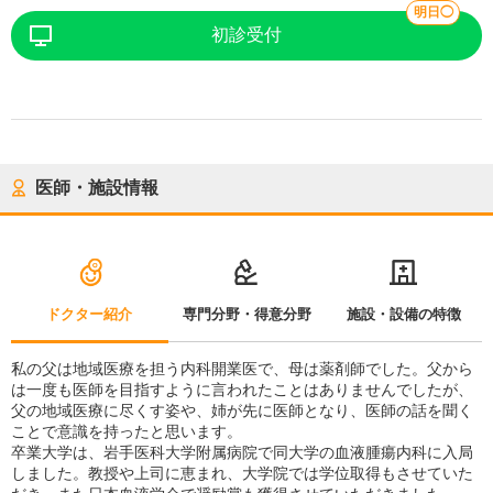
明日◯
初診受付
医師・施設情報
ドクター紹介
専門分野・得意分野
施設・設備の特徴
私の父は地域医療を担う内科開業医で、母は薬剤師でした。父から
は一度も医師を目指すように言われたことはありませんでしたが、
父の地域医療に尽くす姿や、姉が先に医師となり、医師の話を聞く
ことで意識を持ったと思います。
卒業大学は、岩手医科大学附属病院で同大学の血液腫瘍内科に入局
しました。教授や上司に恵まれ、大学院では学位取得もさせていた