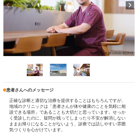
患者さんへのメッセージ
正確な診断と適切な治療を提供することはもちろんですが、
地域のクリニックは「患者さんが体や健康のことを気軽に相
談できる場所」であることも大切だと思っています。せっか
く受診したのに、疑問が残ってしまったり不安が解消しない
ままお帰りになることがないよう、診療では話しやすい雰囲
気づくりを心がけています。