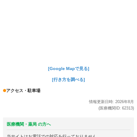
[Google Mapで見る]
[行き方を調べる]
アクセス・駐車場
情報更新日時:
2026年
8月
(医療機関ID:
62313
)
医療機関・薬局 の方へ
当サイトはお電話での対応を行っておりません。