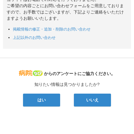
ご希望の内容ごとにお問い合わせフォームをご用意しておりま
すので、お手数ではございますが、下記よりご連絡をいただけ
ますようお願いいたします。
掲載情報の修正・追加・削除のお問い合わせ
上記以外のお問い合わせ
病院なび
からのアンケートにご協力ください。
知りたい情報は見つかりましたか?
はい
いいえ