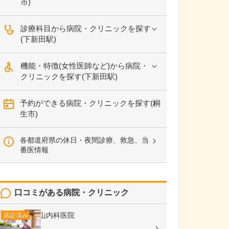
市)
診療科目から病院・クリニックを探す
(下新田駅)
機能・特徴(女性医師など)から病院・
クリニックを探す(下新田駅)
予約ができる病院・クリニックを探す(桐
生市)
各都道府県の休日・夜間診療、救急、当
番医情報
口コミがある病院・クリニック
下山内科医院
認証済み
内科