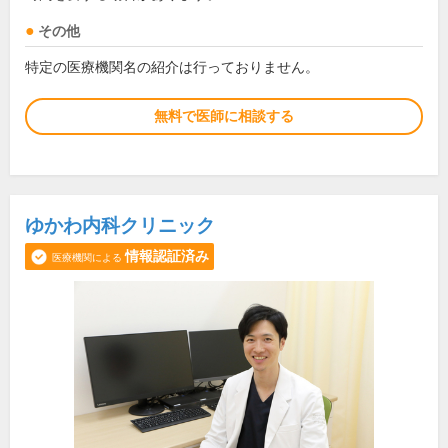
その他
特定の医療機関名の紹介は行っておりません。
無料で医師に相談する
ゆかわ内科クリニック
情報認証済み
医療機関による