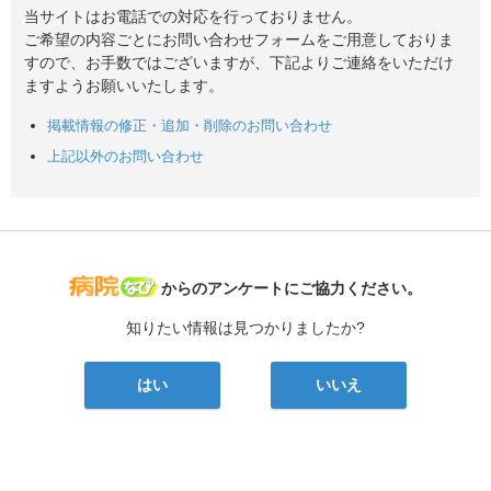
当サイトはお電話での対応を行っておりません。
ご希望の内容ごとにお問い合わせフォームをご用意しておりま
すので、お手数ではございますが、下記よりご連絡をいただけ
ますようお願いいたします。
掲載情報の修正・追加・削除のお問い合わせ
上記以外のお問い合わせ
病院なび
からのアンケートにご協力ください。
知りたい情報は見つかりましたか?
はい
いいえ