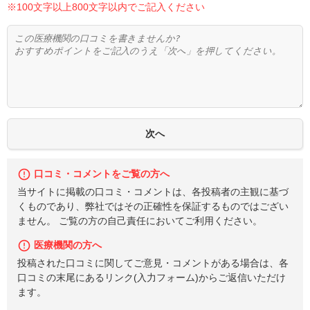
※100文字以上800文字以内でご記入ください
口コミ・コメントをご覧の方へ
当サイトに掲載の口コミ・コメントは、各投稿者の主観に基づ
くものであり、弊社ではその正確性を保証するものではござい
ません。 ご覧の方の自己責任においてご利用ください。
医療機関の方へ
投稿された口コミに関してご意見・コメントがある場合は、各
口コミの末尾にあるリンク(入力フォーム)からご返信いただけ
ます。