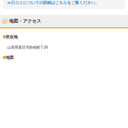
≫口コミについての詳細はこちらをご覧ください。
地図・アクセス
所在地
山形県新庄市鉄砲町7-28
地図