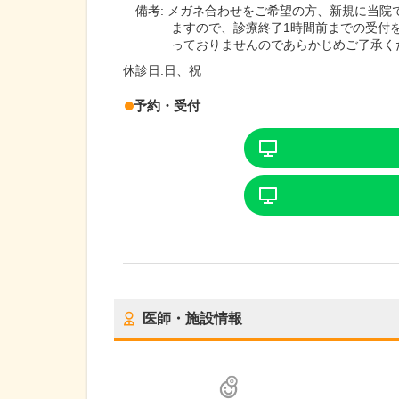
備考:
メガネ合わせをご希望の方、新規に当院
ますので、診療終了1時間前までの受付
っておりませんのであらかじめご了承く
休診日:
日、祝
予約・受付
医師・施設情報