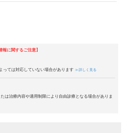
情報に関するご注意】
よっては対応していない場合があります
詳しく見る
、または治療内容や適用制限により自由診療となる場合がありま