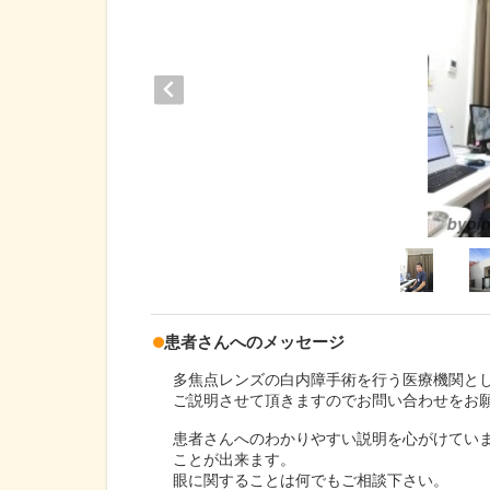
患者さんへのメッセージ
多焦点レンズの白内障手術を行う医療機関と
ご説明させて頂きますのでお問い合わせをお
患者さんへのわかりやすい説明を心がけてい
ことが出来ます。
眼に関することは何でもご相談下さい。