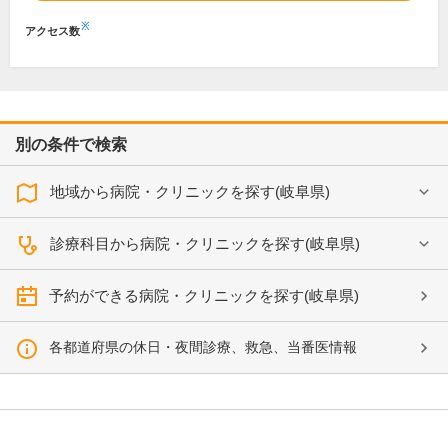
※
アクセス数
別の条件で検索
地域から病院・クリニックを探す(岐阜県)
診療科目から病院・クリニックを探す(岐阜県)
予約ができる病院・クリニックを探す(岐阜県)
各都道府県の休日・夜間診療、救急、当番医情報