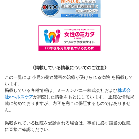
《掲載している情報についてのご注意》
この一覧には 小児の発達障害の治療が受けられる病院 を掲載して
います。
掲載している各種情報は、ミーカンパニー株式会社および
株式会
社eヘルスケア
が調査した情報をもとにしています。 正確な情報掲
載に努めておりますが、内容を完全に保証するものではありませ
ん。
掲載されている医院を受診される場合は、事前に必ず該当の医院
に直接ご確認ください。