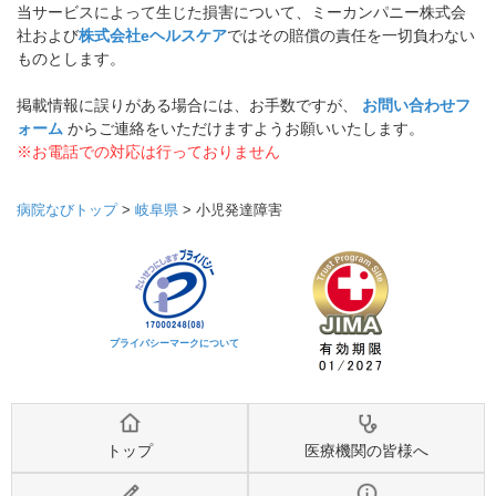
当サービスによって生じた損害について、ミーカンパニー株式会
社および
株式会社eヘルスケア
ではその賠償の責任を一切負わない
ものとします。
掲載情報に誤りがある場合には、お手数ですが、
お問い合わせフ
ォーム
からご連絡をいただけますようお願いいたします。
※お電話での対応は行っておりません
病院なびトップ
>
岐阜県
>
小児発達障害
プライバシーマークについて
トップ
医療機関の皆様へ