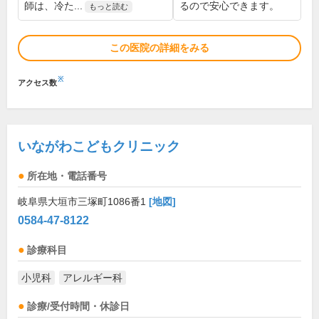
師は、冷た...
るので安心できます。
もっと読む
この医院の詳細をみる
※
アクセス数
いながわこどもクリニック
所在地・電話番号
岐阜県大垣市三塚町1086番1
[地図]
0584-47-8122
診療科目
小児科
アレルギー科
診療/受付時間・休診日