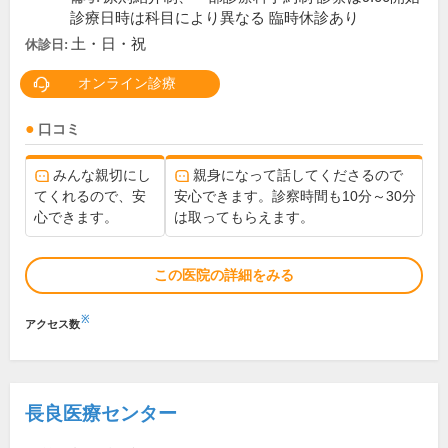
診療日時は科目により異なる 臨時休診あり
土・日・祝
休診日:
オンライン診療
口コミ
みんな親切にし
親身になって話してくださるので
てくれるので、安
安心できます。診察時間も10分～30分
心できます。
は取ってもらえます。
この医院の詳細をみる
※
アクセス数
長良医療センター