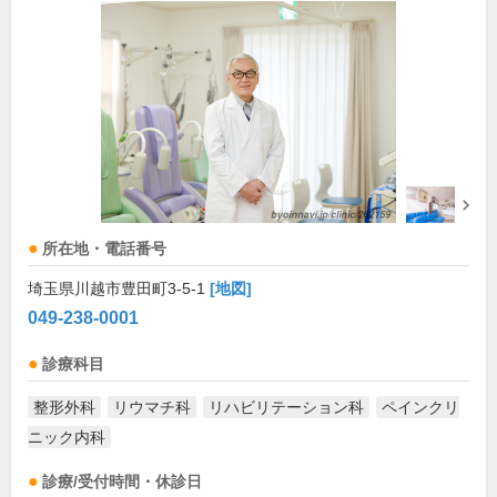
所在地・電話番号
埼玉県川越市豊田町3-5-1
[地図]
049-238-0001
診療科目
整形外科
リウマチ科
リハビリテーション科
ペインクリ
ニック内科
診療/受付時間・休診日