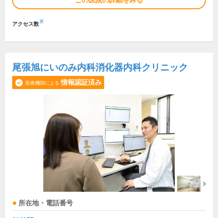
この医院の詳細をみる
※
アクセス数
尾張旭にいのみ内科消化器内科クリニック
情報認証済み
医療機関による
所在地・電話番号