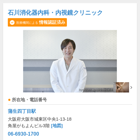
石川消化器内科・内視鏡クリニック
情報認証済み
医療機関による
所在地・電話番号
蒲生四丁目駅
大阪府大阪市城東区中央1-13-18
角屋がもよんビル3階
[地図]
06-6930-1700