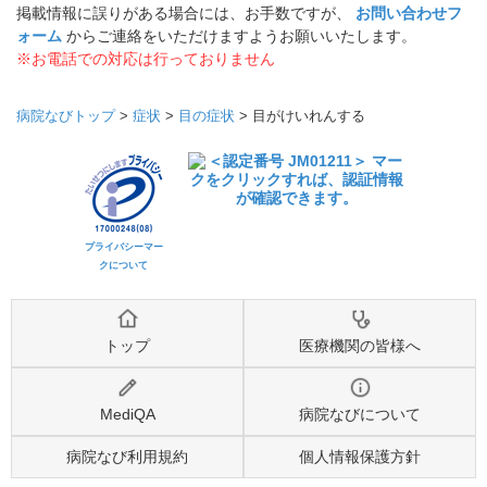
掲載情報に誤りがある場合には、お手数ですが、
お問い合わせフ
ォーム
からご連絡をいただけますようお願いいたします。
※お電話での対応は行っておりません
病院なびトップ
>
症状
>
目の症状
>
目がけいれんする
プライバシーマー
クについて
トップ
医療機関の皆様へ
MediQA
病院なびについて
病院なび利用規約
個人情報保護方針