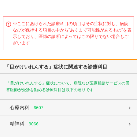
※ここにあげられた診療科目の項目はその症状に対し、病院
なびが保持する項目の中から"あくまで可能性があるもの"を表
示しており、医師の診断によってはこの限りでない場合もご
ざいます
「目がけいれんする」症状に関連する診療科目
「目がけいれんする」症状について、病院なび医療相談サービスの回
答医師が受診を勧める診療科目は以下の通りです
心療内科
6607
精神科
9066