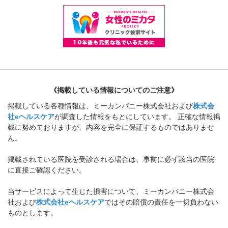
《掲載している情報についてのご注意》
掲載している各種情報は、ミーカンパニー株式会社および
株式会
社eヘルスケア
が調査した情報をもとにしています。 正確な情報掲
載に努めておりますが、内容を完全に保証するものではありませ
ん。
掲載されている医院を受診される場合は、事前に必ず該当の医院
に直接ご確認ください。
当サービスによって生じた損害について、ミーカンパニー株式会
社および
株式会社eヘルスケア
ではその賠償の責任を一切負わない
ものとします。