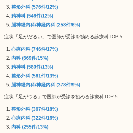
整形外科 (576件/12%)
精神科 (546件/12%)
脳神経内科/神経内科 (258件/6%)
症状「足がだるい」で医師が受診を勧める診療科TOP 5
心療内科 (746件/17%)
内科 (669件/15%)
精神科 (580件/13%)
整形外科 (561件/13%)
脳神経内科/神経内科 (378件/9%)
症状「足がつる」で医師が受診を勧める診療科TOP 5
整形外科 (367件/18%)
心療内科 (322件/16%)
内科 (255件/13%)