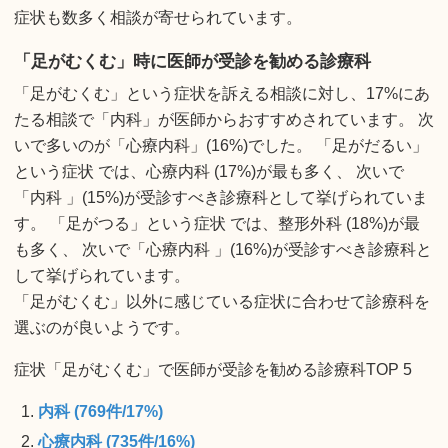
症状も数多く相談が寄せられています。
「足がむくむ」時に医師が受診を勧める診療科
「足がむくむ」という症状を訴える相談に対し、17%にあ
たる相談で「内科」が医師からおすすめされています。 次
いで多いのが「心療内科」(16%)でした。 「足がだるい」
という症状 では、心療内科 (17%)が最も多く、 次いで
「内科 」(15%)が受診すべき診療科として挙げられていま
す。 「足がつる」という症状 では、整形外科 (18%)が最
も多く、 次いで「心療内科 」(16%)が受診すべき診療科と
して挙げられています。
「足がむくむ」以外に感じている症状に合わせて診療科を
選ぶのが良いようです。
症状「足がむくむ」で医師が受診を勧める診療科TOP 5
内科 (769件/17%)
心療内科 (735件/16%)