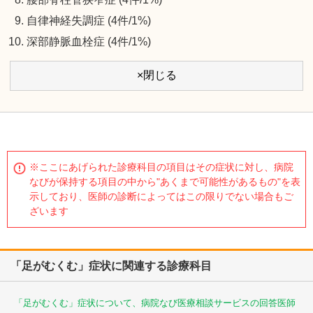
自律神経失調症 (4件/1%)
深部静脈血栓症 (4件/1%)
×閉じる
※ここにあげられた診療科目の項目はその症状に対し、病院
なびが保持する項目の中から"あくまで可能性があるもの"を表
示しており、医師の診断によってはこの限りでない場合もご
ざいます
「足がむくむ」症状に関連する診療科目
「足がむくむ」症状について、病院なび医療相談サービスの回答医師