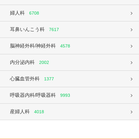
婦人科
6708
耳鼻いんこう科
7617
脳神経外科/神経外科
4578
内分泌内科
2002
心臓血管外科
1377
呼吸器内科/呼吸器科
9993
産婦人科
4018