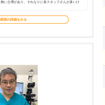
には無い土壌があり、それなりに各スタッフさんが多いけ
の医院の詳細をみる