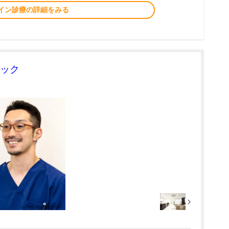
イン診療の詳細をみる
ック