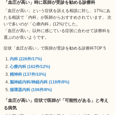
「血圧が高い」時に医師が受診を勧める診療科
「血圧が高い」という症状を訴える相談に対し、17%にあ
たる相談で「内科」が医師からおすすめされています。 次
いで多いのが「心療内科」(12%)でした。
「血圧が高い」以外に感じている症状に合わせて診療科を
選ぶのが良いようです。
症状「血圧が高い」で医師が受診を勧める診療科TOP 5
内科 (226件/17%)
心療内科 (162件/12%)
精神科 (137件/10%)
脳神経内科/神経内科 (118件/9%)
循環器内科 (106件/8%)
「血圧が高い」症状で医師が「可能性がある」と考え
る病気