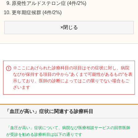
原発性アルドステロン症 (4件/2%)
更年期症候群 (4件/2%)
×閉じる
※ここにあげられた診療科目の項目はその症状に対し、病院
なびが保持する項目の中から"あくまで可能性があるもの"を表
示しており、医師の診断によってはこの限りでない場合もご
ざいます
「血圧が高い」症状に関連する診療科目
「血圧が高い」症状について、病院なび医療相談サービスの回答医師
が受診を勧める診療科目は以下の通りです