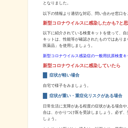
となりました。
以下の情報より適切な対応、問い合わせ窓口を
新型コロナウイルスに感染したかも?と
以下に紹介されている検査キットを使って、自
キットは、性能等が確認されたものではありま
医薬品」を使用しましょう。
新型コロナウイルス感染症の一般用抗原検査キット
新型コロナウイルスに感染していたら
症状が軽い場合
自宅で様子をみましょう。
症状が重い・重症化リスクがある場合
日常生活に支障がある程度の症状がある場合や
合は、かかりつけ医を受診しましょう。必ず、
しょう。