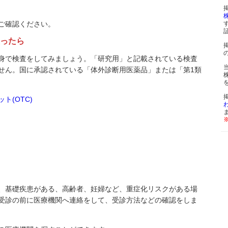
ご確認ください。
思ったら
身で検査をしてみましょう。「研究用」と記載されている検査
せん。国に承認されている「体外診断用医薬品」または「第1類
(OTC)
、基礎疾患がある、高齢者、妊婦など、重症化リスクがある場
受診の前に医療機関へ連絡をして、受診方法などの確認をしま