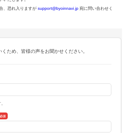
合、恐れ入りますが
support@byoinnavi.jp
宛に問い合わせく