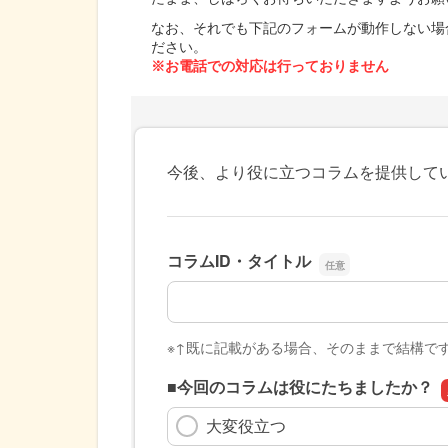
なお、それでも下記のフォームが動作しない場
ださい。
※お電話での対応は行っておりません